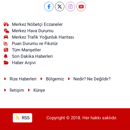
Merkez Nöbetçi Eczaneler
Merkez Hava Durumu
Merkez Trafik Yoğunluk Haritası
Puan Durumu ve Fikstür
Tüm Manşetler
Son Dakika Haberleri
Haber Arşivi
Rize Haberleri
Bölgemiz
Nedir? Ne Değildir?
İletişim
Künye
RSS
Copyright © 2018. Her hakkı saklıdır.