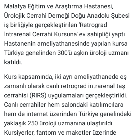
Malatya Eğitim ve Araştırma Hastanesi,
Ürolojik Cerrahi Derneği Doğu Anadolu Şubesi
iş birliğiyle gerçekleştirilen 'Retrograd
İntrarenal Cerrahi Kursuna' ev sahipliği yaptı.
Hastanenin ameliyathanesinde yapılan kursa
Türkiye genelinden 300'ü aşkın üroloji uzmanı
katıldı.
Kurs kapsamında, iki ayrı ameliyathanede eş
zamanlı olarak canlı retrograd intrarenal taş
cerrahisi (RIRS) uygulamaları gerçekleştirildi.
Canlı cerrahiler hem salondaki katılımcılara
hem de internet üzerinden Türkiye genelindeki
yaklaşık 250 üroloji uzmanına ulaştırıldı.
Kursiyerler, fantom ve maketler üzerinde