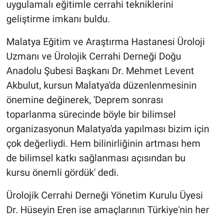
uygulamalı eğitimle cerrahi tekniklerini
geliştirme imkanı buldu.
Malatya Eğitim ve Araştırma Hastanesi Üroloji
Uzmanı ve Ürolojik Cerrahi Derneği Doğu
Anadolu Şubesi Başkanı Dr. Mehmet Levent
Akbulut, kursun Malatya'da düzenlenmesinin
önemine değinerek, 'Deprem sonrası
toparlanma sürecinde böyle bir bilimsel
organizasyonun Malatya'da yapılması bizim için
çok değerliydi. Hem bilinirliğinin artması hem
de bilimsel katkı sağlanması açısından bu
kursu önemli gördük' dedi.
Ürolojik Cerrahi Derneği Yönetim Kurulu Üyesi
Dr. Hüseyin Eren ise amaçlarının Türkiye'nin her