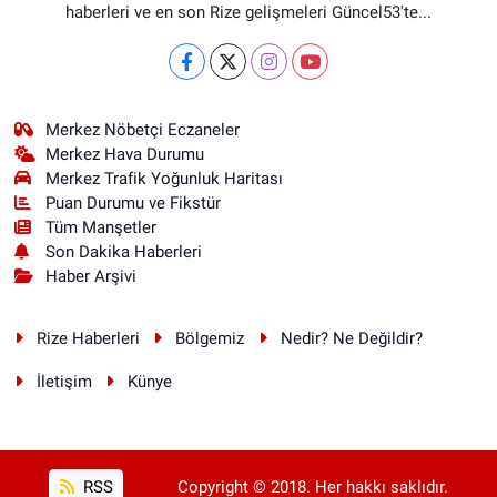
haberleri ve en son Rize gelişmeleri Güncel53'te...
Merkez Nöbetçi Eczaneler
Merkez Hava Durumu
Merkez Trafik Yoğunluk Haritası
Puan Durumu ve Fikstür
Tüm Manşetler
Son Dakika Haberleri
Haber Arşivi
Rize Haberleri
Bölgemiz
Nedir? Ne Değildir?
İletişim
Künye
RSS
Copyright © 2018. Her hakkı saklıdır.