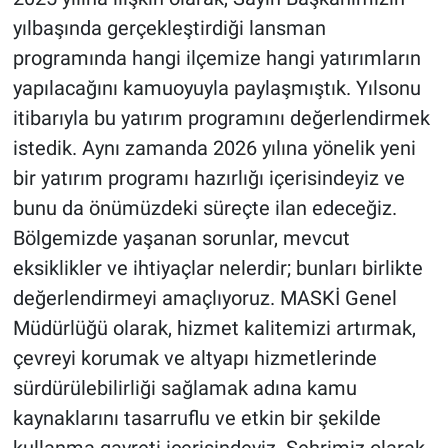
yılbaşında gerçekleştirdiği lansman
programında hangi ilçemize hangi yatırımların
yapılacağını kamuoyuyla paylaşmıştık. Yılsonu
itibarıyla bu yatırım programını değerlendirmek
istedik. Aynı zamanda 2026 yılına yönelik yeni
bir yatırım programı hazırlığı içerisindeyiz ve
bunu da önümüzdeki süreçte ilan edeceğiz.
Bölgemizde yaşanan sorunlar, mevcut
eksiklikler ve ihtiyaçlar nelerdir; bunları birlikte
değerlendirmeyi amaçlıyoruz. MASKİ Genel
Müdürlüğü olarak, hizmet kalitemizi artırmak,
çevreyi korumak ve altyapı hizmetlerinde
sürdürülebilirliği sağlamak adına kamu
kaynaklarını tasarruflu ve etkin bir şekilde