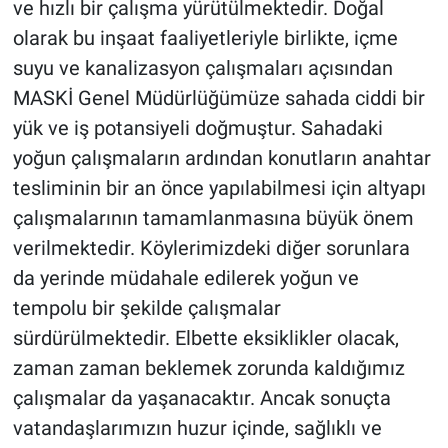
ve hızlı bir çalışma yürütülmektedir. Doğal
olarak bu inşaat faaliyetleriyle birlikte, içme
suyu ve kanalizasyon çalışmaları açısından
MASKİ Genel Müdürlüğümüze sahada ciddi bir
yük ve iş potansiyeli doğmuştur. Sahadaki
yoğun çalışmaların ardından konutların anahtar
tesliminin bir an önce yapılabilmesi için altyapı
çalışmalarının tamamlanmasına büyük önem
verilmektedir. Köylerimizdeki diğer sorunlara
da yerinde müdahale edilerek yoğun ve
tempolu bir şekilde çalışmalar
sürdürülmektedir. Elbette eksiklikler olacak,
zaman zaman beklemek zorunda kaldığımız
çalışmalar da yaşanacaktır. Ancak sonuçta
vatandaşlarımızın huzur içinde, sağlıklı ve