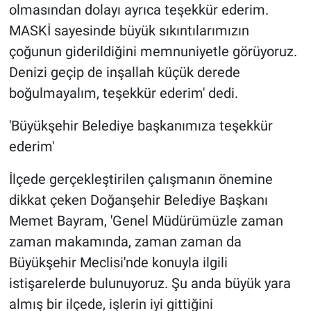
olmasından dolayı ayrıca teşekkür ederim.
MASKİ sayesinde büyük sıkıntılarımızın
çoğunun giderildiğini memnuniyetle görüyoruz.
Denizi geçip de inşallah küçük derede
boğulmayalım, teşekkür ederim' dedi.
'Büyükşehir Belediye başkanımıza teşekkür
ederim'
İlçede gerçekleştirilen çalışmanın önemine
dikkat çeken Doğanşehir Belediye Başkanı
Memet Bayram, 'Genel Müdürümüzle zaman
zaman makamında, zaman zaman da
Büyükşehir Meclisi'nde konuyla ilgili
istişarelerde bulunuyoruz. Şu anda büyük yara
almış bir ilçede, işlerin iyi gittiğini