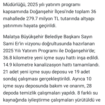
Müdürlüğü, 2025 yılı yatırım programı
kapsamında Doğanşehir İlçesi'nde toplam 36
mahallede 279.7 milyon TL tutarında altyapı
yatırımını hayata geçirildi.
Malatya Büyükşehir Belediye Başkanı Sayın
Sami Er'in vizyonu doğrultusunda hazırlanan
2025 Yılı Yatırım Programı ile Doğanşehir'de;
36.8 kilometre yeni içme suyu hattı inşa edildi.
14.9 kilometre kanalizasyon hattı tamamlandı.
21 adet yeni içme suyu deposu ve 19 adet
sondaj çalışması gerçekleştirildi. Ayrıca 10
içme suyu deposunda bakım ve onarım, 28
depoda temizlik çalışmaları yapıldı. 8 farklı su
kaynağında iyileştirme çalışmaları yürütüldü ve