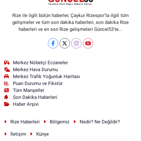
Rize ile ilgili bütün haberler, Çaykur Rizespor'la ilgili tüm
gelişmeler ve tüm son dakika haberleri, son dakika Rize
haberleri ve en son Rize gelişmeleri Güncel53'te...
Merkez Nöbetçi Eczaneler
Merkez Hava Durumu
Merkez Trafik Yoğunluk Haritası
Puan Durumu ve Fikstür
Tüm Manşetler
Son Dakika Haberleri
Haber Arşivi
Rize Haberleri
Bölgemiz
Nedir? Ne Değildir?
İletişim
Künye