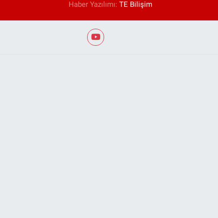
Haber Yazılımı:
TE Bilişim