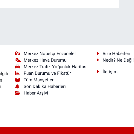
Merkez Nöbetçi Eczaneler
Rize Haberleri
Merkez Hava Durumu
Nedir? Ne Değil
Merkez Trafik Yoğunluk Haritası
İletişim
Puan Durumu ve Fikstür
lgili
Tüm Manşetler
n
Son Dakika Haberleri
i
Haber Arşivi