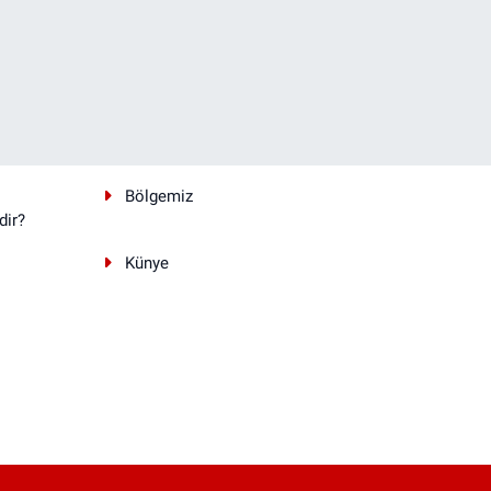
Bölgemiz
dir?
Künye