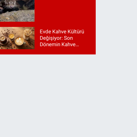
Evde Kahve Kültürü
Değişiyor: Son
Dönemin Kahve
Makinesi Trendleri