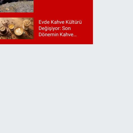
Evde Kahve Kültürü
Değişiyor: Son
Dönemin Kahve
Makinesi Trendleri