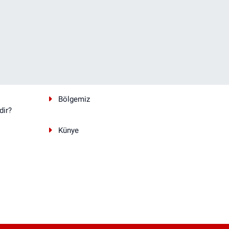
Bölgemiz
dir?
Künye