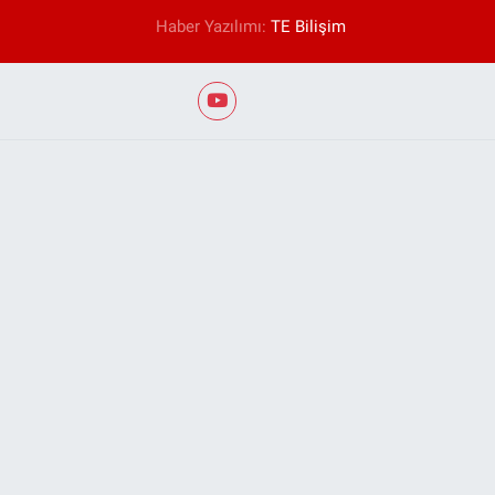
Haber Yazılımı:
TE Bilişim