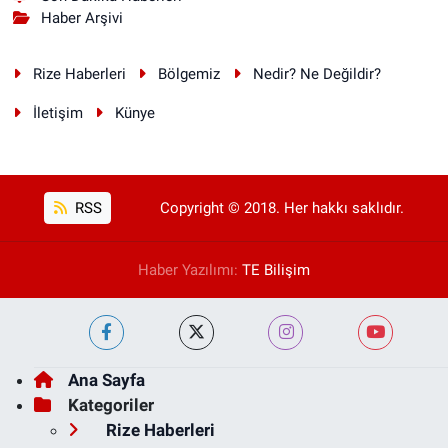
Haber Arşivi
Rize Haberleri
Bölgemiz
Nedir? Ne Değildir?
İletişim
Künye
RSS
Copyright © 2018. Her hakkı saklıdır.
Haber Yazılımı:
TE Bilişim
Ana Sayfa
Kategoriler
Rize Haberleri