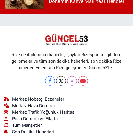
Dönemin Kahve Makinesi Trendleri
Rize ile ilgili bütün haberler, Çaykur Rizespor'la ilgili tüm
gelişmeler ve tüm son dakika haberleri, son dakika Rize
haberleri ve en son Rize gelişmeleri Güncel53'te...
Merkez Nöbetçi Eczaneler
Merkez Hava Durumu
Merkez Trafik Yoğunluk Haritası
Puan Durumu ve Fikstür
Tüm Manşetler
Son Dakika Haberleri