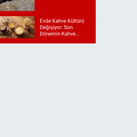
Evde Kahve Kültürü
Değişiyor: Son
Dönemin Kahve
Makinesi Trendleri