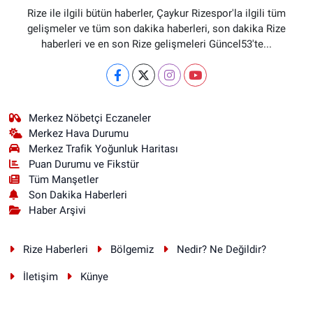
Rize ile ilgili bütün haberler, Çaykur Rizespor'la ilgili tüm
gelişmeler ve tüm son dakika haberleri, son dakika Rize
haberleri ve en son Rize gelişmeleri Güncel53'te...
Merkez Nöbetçi Eczaneler
Merkez Hava Durumu
Merkez Trafik Yoğunluk Haritası
Puan Durumu ve Fikstür
Tüm Manşetler
Son Dakika Haberleri
Haber Arşivi
Rize Haberleri
Bölgemiz
Nedir? Ne Değildir?
İletişim
Künye