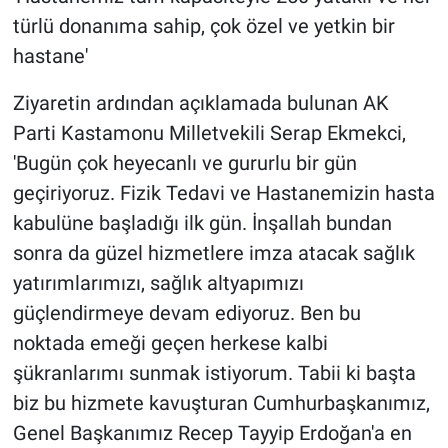
türlü donanıma sahip, çok özel ve yetkin bir
hastane'
Ziyaretin ardından açıklamada bulunan AK
Parti Kastamonu Milletvekili Serap Ekmekci,
'Bugün çok heyecanlı ve gururlu bir gün
geçiriyoruz. Fizik Tedavi ve Hastanemizin hasta
kabulüne başladığı ilk gün. İnşallah bundan
sonra da güzel hizmetlere imza atacak sağlık
yatırımlarımızı, sağlık altyapımızı
güçlendirmeye devam ediyoruz. Ben bu
noktada emeği geçen herkese kalbi
şükranlarımı sunmak istiyorum. Tabii ki başta
biz bu hizmete kavuşturan Cumhurbaşkanımız,
Genel Başkanımız Recep Tayyip Erdoğan'a en