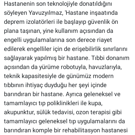
Hastanenin son teknolojiyle donatıldığını
söyleyen Yavuzyılmaz, 'Hastane inşaatında
deprem izolatörleri ile başlayıp güvenlik ön
plana taşınan, yine kullanım açısından da
engelli uygulamalarına son derece riayet
edilerek engelliler için de erişebilirlik sınırlarını
sağlayarak yapılmış bir hastane. Tıbbi donanım
açısından da yürüme robotuyla, havuzlarıyla,
teknik kapasitesiyle de günümüz modern
tıbbının ihtiyaç duyduğu her şeyi içinde
barındıran bir hastane. Ayrıca geleneksel ve
tamamlayıcı tıp poliklinikleri ile kupa,
akupunktur, sülük tedavisi, ozon terapisi gibi
tamamlayıcı geleneksel tıp uygulamalarını da
barındıran komple bir rehabilitasyon hastanesi