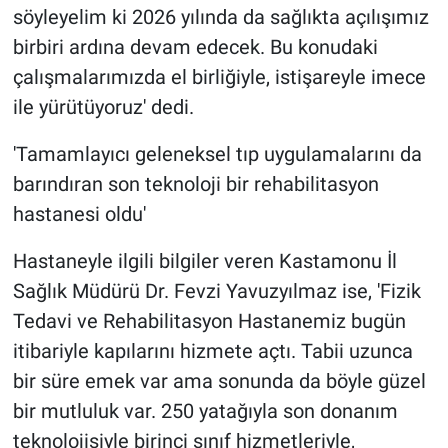
söyleyelim ki 2026 yılında da sağlıkta açılışımız
birbiri ardına devam edecek. Bu konudaki
çalışmalarımızda el birliğiyle, istişareyle imece
ile yürütüyoruz' dedi.
'Tamamlayıcı geleneksel tıp uygulamalarını da
barındıran son teknoloji bir rehabilitasyon
hastanesi oldu'
Hastaneyle ilgili bilgiler veren Kastamonu İl
Sağlık Müdürü Dr. Fevzi Yavuzyılmaz ise, 'Fizik
Tedavi ve Rehabilitasyon Hastanemiz bugün
itibariyle kapılarını hizmete açtı. Tabii uzunca
bir süre emek var ama sonunda da böyle güzel
bir mutluluk var. 250 yatağıyla son donanım
teknolojisiyle birinci sınıf hizmetleriyle,