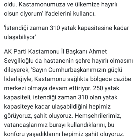
oldu. Kastamonumuza ve ülkemize hayırlı
olsun diyorum' ifadelerini kullandı.
'İstendiği zaman 310 yatak kapasitesine kadar
ulaşabiliyor'
AK Parti Kastamonu İl Başkanı Ahmet
Sevgilioğlu da hastanenin şehre hayırlı olmasını
dileyerek, 'Sayın Cumhurbaşkanımızın güçlü
liderliğiyle, Kastamonu sağlıkta bölgede cazibe
merkezi olmaya devam ettiriyor. 250 yatak
kapasiteli, istendiği zaman 310 olan yatak
kapasiteye kadar ulaşabildiğini hepimiz
görüyoruz, şahit oluyoruz. Hemşehrilerimiz,
vatandaşlarımız burayı kullandıklarını, bu
konforu yaşadıklarını hepimiz şahit oluyoruz.