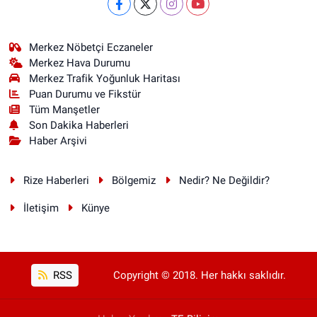
Merkez Nöbetçi Eczaneler
Merkez Hava Durumu
Merkez Trafik Yoğunluk Haritası
Puan Durumu ve Fikstür
Tüm Manşetler
Son Dakika Haberleri
Haber Arşivi
Rize Haberleri
Bölgemiz
Nedir? Ne Değildir?
İletişim
Künye
RSS
Copyright © 2018. Her hakkı saklıdır.