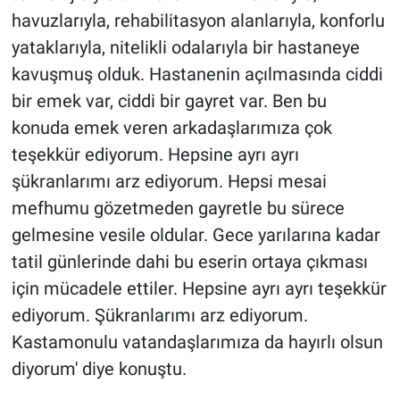
havuzlarıyla, rehabilitasyon alanlarıyla, konforlu
yataklarıyla, nitelikli odalarıyla bir hastaneye
kavuşmuş olduk. Hastanenin açılmasında ciddi
bir emek var, ciddi bir gayret var. Ben bu
konuda emek veren arkadaşlarımıza çok
teşekkür ediyorum. Hepsine ayrı ayrı
şükranlarımı arz ediyorum. Hepsi mesai
mefhumu gözetmeden gayretle bu sürece
gelmesine vesile oldular. Gece yarılarına kadar
tatil günlerinde dahi bu eserin ortaya çıkması
için mücadele ettiler. Hepsine ayrı ayrı teşekkür
ediyorum. Şükranlarımı arz ediyorum.
Kastamonulu vatandaşlarımıza da hayırlı olsun
diyorum' diye konuştu.