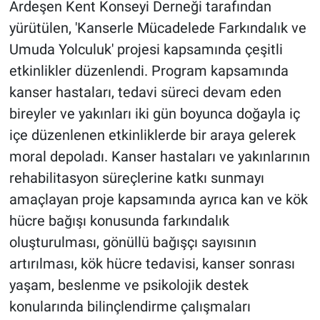
Ardeşen Kent Konseyi Derneği tarafından
yürütülen, 'Kanserle Mücadelede Farkındalık ve
Umuda Yolculuk' projesi kapsamında çeşitli
etkinlikler düzenlendi. Program kapsamında
kanser hastaları, tedavi süreci devam eden
bireyler ve yakınları iki gün boyunca doğayla iç
içe düzenlenen etkinliklerde bir araya gelerek
moral depoladı. Kanser hastaları ve yakınlarının
rehabilitasyon süreçlerine katkı sunmayı
amaçlayan proje kapsamında ayrıca kan ve kök
hücre bağışı konusunda farkındalık
oluşturulması, gönüllü bağışçı sayısının
artırılması, kök hücre tedavisi, kanser sonrası
yaşam, beslenme ve psikolojik destek
konularında bilinçlendirme çalışmaları