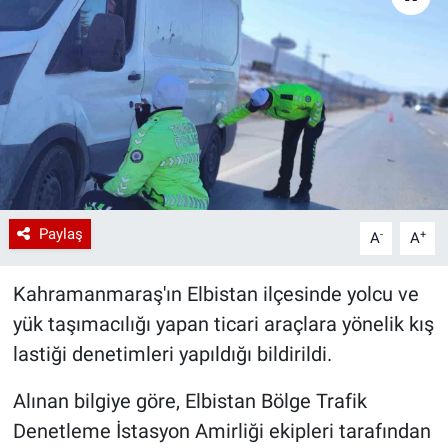
Paylaş
-
+
A
A
Kahramanmaraş'ın Elbistan ilçesinde yolcu ve
yük taşımacılığı yapan ticari araçlara yönelik kış
lastiği denetimleri yapıldığı bildirildi.
Alınan bilgiye göre, Elbistan Bölge Trafik
Denetleme İstasyon Amirliği ekipleri tarafından