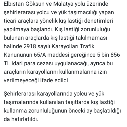
Elbistan-Göksun ve Malatya yolu üzerinde
şehirlerarası yolcu ve yük taşımacılığı yapan
ticari araçlara yönelik kış lastiği denetimleri
yapılmaya başlandı. Kış lastiği zorunluluğu
bulunan araçlarda kış lastiği takılmaması
halinde 2918 sayılı Karayolları Trafik
Kanununun 65/A maddesi gereğince 5 bin 856
TL idari para cezası uygulanacağı, ayrıca bu
araçların karayollarını kullanmalarına izin
verilmeyeceği ifade edildi.
Şehirlerarası karayollarında yolcu ve yük
taşımalarında kullanılan taşıtlarda kış lastiği
kullanma zorunluluğunun önceki ay başlatıldığı
da hatırlatıldı.