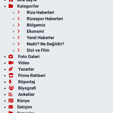
Kategoriler
Rize Haberleri
Rizespor Haberleri
Bölgemiz
Ekonomi
Yerel Haberler
Nedir? Ne Değildir?
Dizi ve Film
Foto Galeri
Video
Yazarlar
Firma Rehberi
Röportaj
Biyografi
Anketler
Künye
İletişim