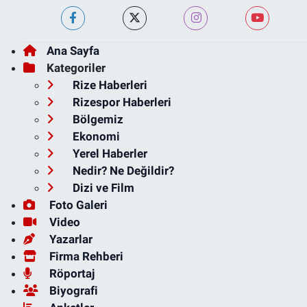
Ana Sayfa
Kategoriler
Rize Haberleri
Rizespor Haberleri
Bölgemiz
Ekonomi
Yerel Haberler
Nedir? Ne Değildir?
Dizi ve Film
Foto Galeri
Video
Yazarlar
Firma Rehberi
Röportaj
Biyografi