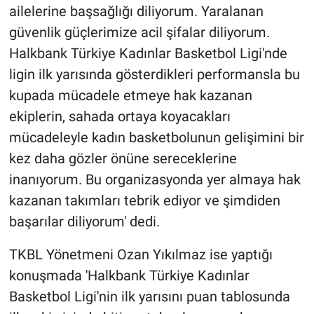
ailelerine başsağlığı diliyorum. Yaralanan
güvenlik güçlerimize acil şifalar diliyorum.
Halkbank Türkiye Kadınlar Basketbol Ligi'nde
ligin ilk yarısında gösterdikleri performansla bu
kupada mücadele etmeye hak kazanan
ekiplerin, sahada ortaya koyacakları
mücadeleyle kadın basketbolunun gelişimini bir
kez daha gözler önüne sereceklerine
inanıyorum. Bu organizasyonda yer almaya hak
kazanan takımları tebrik ediyor ve şimdiden
başarılar diliyorum' dedi.
TKBL Yönetmeni Ozan Yıkılmaz ise yaptığı
konuşmada 'Halkbank Türkiye Kadınlar
Basketbol Ligi'nin ilk yarısını puan tablosunda