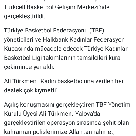
Turkcell Basketbol Gelişim Merkezi'nde
gerçekleştirildi.
Türkiye Basketbol Federasyonu (TBF)
yöneticileri ve Halkbank Kadınlar Federasyon
Kupası'nda mücadele edecek Türkiye Kadınlar
Basketbol Ligi takımlarının temsilcileri kura
çekiminde yer aldı.
Ali Türkmen: 'Kadın basketboluna verilen her
destek çok kıymetli'
Açılış konuşmasını gerçekleştiren TBF Yönetim
Kurulu Üyesi Ali Türkmen, 'Yalova'da
gerçekleştirilen operasyon sırasında şehit olan
kahraman polislerimize Allah'tan rahmet,