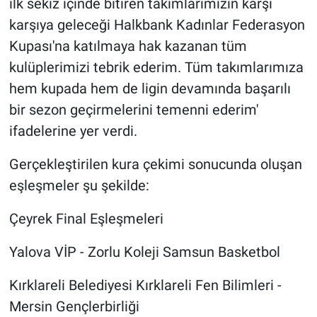
ilk sekiz içinde bitiren takımlarımızın karşı
karşıya geleceği Halkbank Kadınlar Federasyon
Kupası'na katılmaya hak kazanan tüm
kulüplerimizi tebrik ederim. Tüm takımlarımıza
hem kupada hem de ligin devamında başarılı
bir sezon geçirmelerini temenni ederim'
ifadelerine yer verdi.
Gerçekleştirilen kura çekimi sonucunda oluşan
eşleşmeler şu şekilde:
Çeyrek Final Eşleşmeleri
Yalova VİP - Zorlu Koleji Samsun Basketbol
Kırklareli Belediyesi Kırklareli Fen Bilimleri -
Mersin Gençlerbirliği