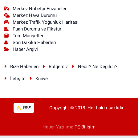
Merkez Nöbetçi Eczaneler
Merkez Hava Durumu
Merkez Trafik Yoğunluk Haritası
Puan Durumu ve Fikstür
Tüm Manşetler
Son Dakika Haberleri
Haber Arşivi
Rize Haberleri
Bölgemiz
Nedir? Ne Değildir?
İletişim
Künye
RSS
Copyright © 2018. Her hakkı saklıdır.
Haber Yazılımı:
TE Bilişim