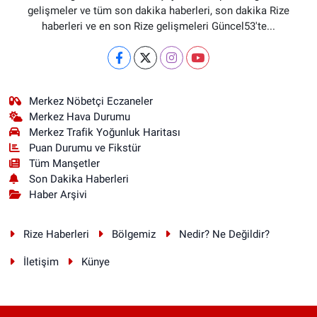
gelişmeler ve tüm son dakika haberleri, son dakika Rize
haberleri ve en son Rize gelişmeleri Güncel53'te...
Merkez Nöbetçi Eczaneler
Merkez Hava Durumu
Merkez Trafik Yoğunluk Haritası
Puan Durumu ve Fikstür
Tüm Manşetler
Son Dakika Haberleri
Haber Arşivi
Rize Haberleri
Bölgemiz
Nedir? Ne Değildir?
İletişim
Künye