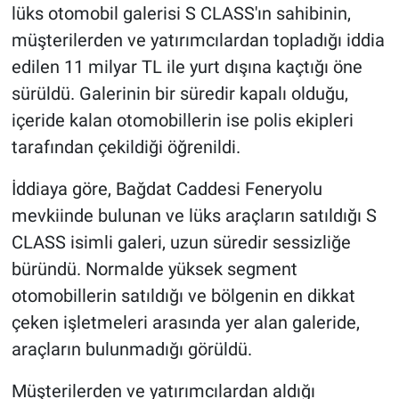
lüks otomobil galerisi S CLASS'ın sahibinin,
müşterilerden ve yatırımcılardan topladığı iddia
edilen 11 milyar TL ile yurt dışına kaçtığı öne
sürüldü. Galerinin bir süredir kapalı olduğu,
içeride kalan otomobillerin ise polis ekipleri
tarafından çekildiği öğrenildi.
İddiaya göre, Bağdat Caddesi Feneryolu
mevkiinde bulunan ve lüks araçların satıldığı S
CLASS isimli galeri, uzun süredir sessizliğe
büründü. Normalde yüksek segment
otomobillerin satıldığı ve bölgenin en dikkat
çeken işletmeleri arasında yer alan galeride,
araçların bulunmadığı görüldü.
Müşterilerden ve yatırımcılardan aldığı