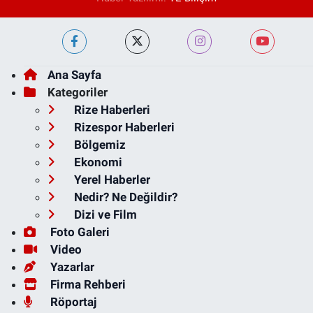
Ana Sayfa
Kategoriler
Rize Haberleri
Rizespor Haberleri
Bölgemiz
Ekonomi
Yerel Haberler
Nedir? Ne Değildir?
Dizi ve Film
Foto Galeri
Video
Yazarlar
Firma Rehberi
Röportaj