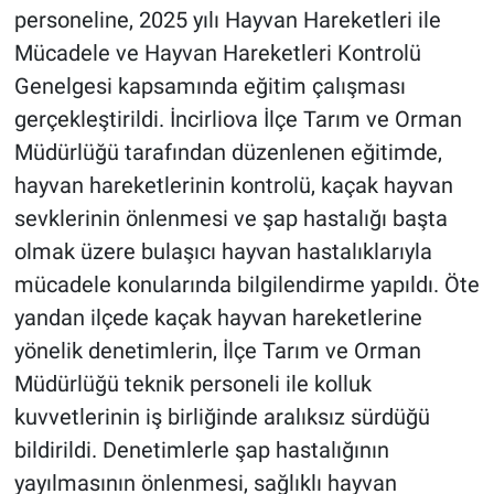
personeline, 2025 yılı Hayvan Hareketleri ile
Mücadele ve Hayvan Hareketleri Kontrolü
Genelgesi kapsamında eğitim çalışması
gerçekleştirildi. İncirliova İlçe Tarım ve Orman
Müdürlüğü tarafından düzenlenen eğitimde,
hayvan hareketlerinin kontrolü, kaçak hayvan
sevklerinin önlenmesi ve şap hastalığı başta
olmak üzere bulaşıcı hayvan hastalıklarıyla
mücadele konularında bilgilendirme yapıldı. Öte
yandan ilçede kaçak hayvan hareketlerine
yönelik denetimlerin, İlçe Tarım ve Orman
Müdürlüğü teknik personeli ile kolluk
kuvvetlerinin iş birliğinde aralıksız sürdüğü
bildirildi. Denetimlerle şap hastalığının
yayılmasının önlenmesi, sağlıklı hayvan