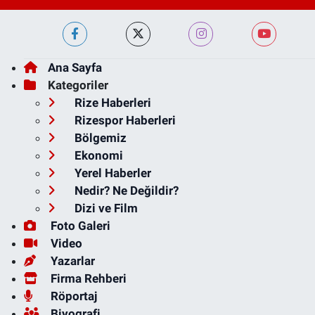
Ana Sayfa
Kategoriler
Rize Haberleri
Rizespor Haberleri
Bölgemiz
Ekonomi
Yerel Haberler
Nedir? Ne Değildir?
Dizi ve Film
Foto Galeri
Video
Yazarlar
Firma Rehberi
Röportaj
Biyografi