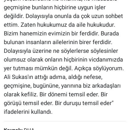
geçmişine bunların hiçbirine uygun işler
değildir. Dolayısıyla onunla da çok uzun sohbet
ettim. Zaten hukukumuz da aile hukukudur.
Bizim hanemizin evimizin bir ferdidir. Burada
bulunan insanların ailelerinin birer ferdidir.
Dolayısıyla üzerine ne söylerlerse söylesinler
olumsuz olarak onların hiçbirinin vicdanımızda
yer tutması mümkün değil. Açıkça söylüyorum.
Ali Sukas'ın attığı adıma, aldığı nefese,
geçmişine, bugününe, yarınına biz arkadaşları
olarak kefiliz. Bir dönemi temsil eder. Bir
görüşü temsil eder. Bir duruşu temsil eder"
ifadelerini kullandı.