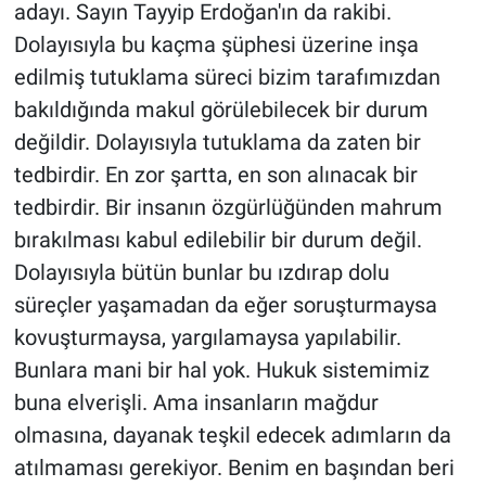
adayı. Sayın Tayyip Erdoğan'ın da rakibi.
Dolayısıyla bu kaçma şüphesi üzerine inşa
edilmiş tutuklama süreci bizim tarafımızdan
bakıldığında makul görülebilecek bir durum
değildir. Dolayısıyla tutuklama da zaten bir
tedbirdir. En zor şartta, en son alınacak bir
tedbirdir. Bir insanın özgürlüğünden mahrum
bırakılması kabul edilebilir bir durum değil.
Dolayısıyla bütün bunlar bu ızdırap dolu
süreçler yaşamadan da eğer soruşturmaysa
kovuşturmaysa, yargılamaysa yapılabilir.
Bunlara mani bir hal yok. Hukuk sistemimiz
buna elverişli. Ama insanların mağdur
olmasına, dayanak teşkil edecek adımların da
atılmaması gerekiyor. Benim en başından beri