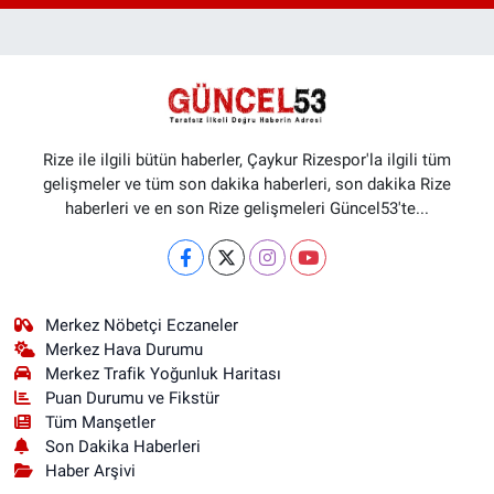
Rize ile ilgili bütün haberler, Çaykur Rizespor'la ilgili tüm
gelişmeler ve tüm son dakika haberleri, son dakika Rize
haberleri ve en son Rize gelişmeleri Güncel53'te...
Merkez Nöbetçi Eczaneler
Merkez Hava Durumu
Merkez Trafik Yoğunluk Haritası
Puan Durumu ve Fikstür
Tüm Manşetler
Son Dakika Haberleri
Haber Arşivi