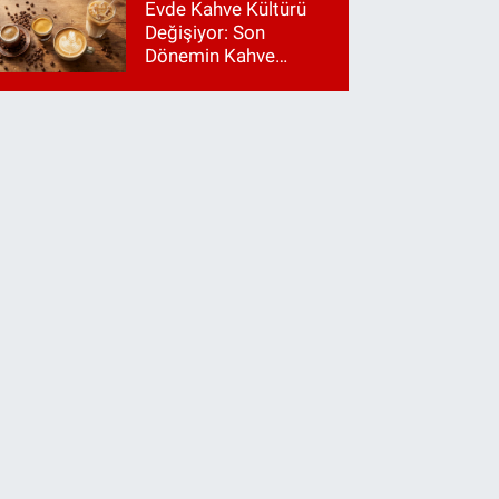
Evde Kahve Kültürü
Değişiyor: Son
Dönemin Kahve
Makinesi Trendleri