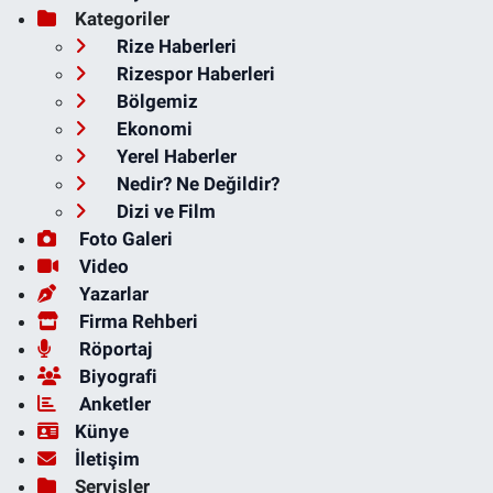
Kategoriler
Rize Haberleri
Rizespor Haberleri
Bölgemiz
Ekonomi
Yerel Haberler
Nedir? Ne Değildir?
Dizi ve Film
Foto Galeri
Video
Yazarlar
Firma Rehberi
Röportaj
Biyografi
Anketler
Künye
İletişim
Servisler