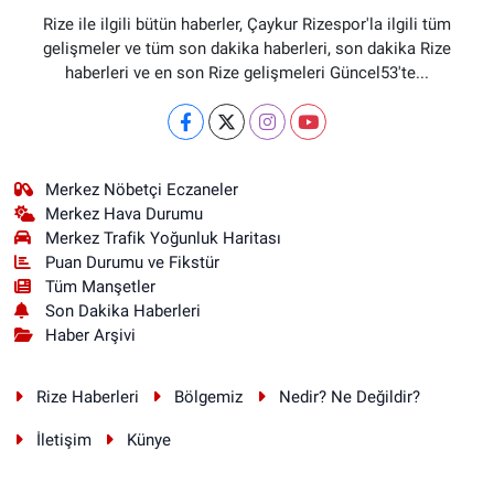
Rize ile ilgili bütün haberler, Çaykur Rizespor'la ilgili tüm
gelişmeler ve tüm son dakika haberleri, son dakika Rize
haberleri ve en son Rize gelişmeleri Güncel53'te...
Merkez Nöbetçi Eczaneler
Merkez Hava Durumu
Merkez Trafik Yoğunluk Haritası
Puan Durumu ve Fikstür
Tüm Manşetler
Son Dakika Haberleri
Haber Arşivi
Rize Haberleri
Bölgemiz
Nedir? Ne Değildir?
İletişim
Künye