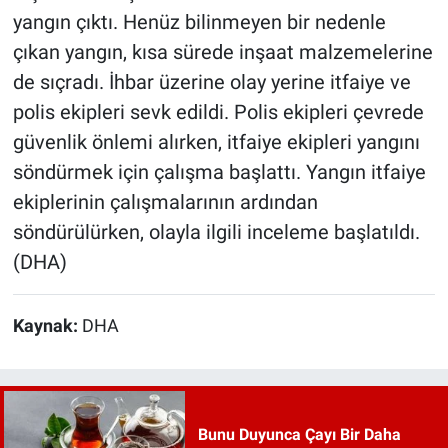
yangın çıktı. Henüz bilinmeyen bir nedenle
çıkan yangın, kısa sürede inşaat malzemelerine
de sıçradı. İhbar üzerine olay yerine itfaiye ve
polis ekipleri sevk edildi. Polis ekipleri çevrede
güvenlik önlemi alırken, itfaiye ekipleri yangını
söndürmek için çalışma başlattı. Yangın itfaiye
ekiplerinin çalışmalarının ardından
söndürülürken, olayla ilgili inceleme başlatıldı.
(DHA)
Kaynak:
DHA
Bunu Duyunca Çayı Bir Daha