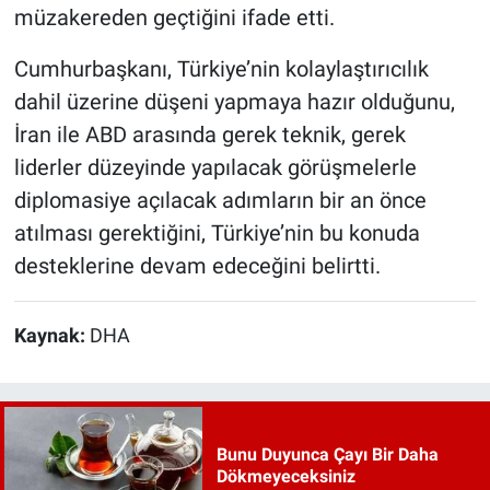
müzakereden geçtiğini ifade etti.
Cumhurbaşkanı, Türkiye’nin kolaylaştırıcılık
dahil üzerine düşeni yapmaya hazır olduğunu,
İran ile ABD arasında gerek teknik, gerek
liderler düzeyinde yapılacak görüşmelerle
diplomasiye açılacak adımların bir an önce
atılması gerektiğini, Türkiye’nin bu konuda
desteklerine devam edeceğini belirtti.
Kaynak:
DHA
Bunu Duyunca Çayı Bir Daha
Dökmeyeceksiniz