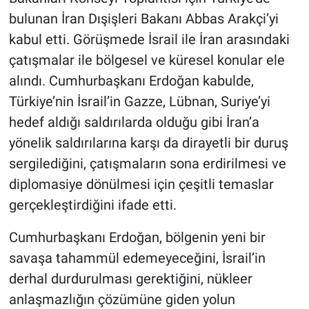
bulunan İran Dışişleri Bakanı Abbas Arakçi’yi
kabul etti. Görüşmede İsrail ile İran arasındaki
çatışmalar ile bölgesel ve küresel konular ele
alındı. Cumhurbaşkanı Erdoğan kabulde,
Türkiye’nin İsrail’in Gazze, Lübnan, Suriye’yi
hedef aldığı saldırılarda olduğu gibi İran’a
yönelik saldırılarına karşı da dirayetli bir duruş
sergilediğini, çatışmaların sona erdirilmesi ve
diplomasiye dönülmesi için çeşitli temaslar
gerçekleştirdiğini ifade etti.
Cumhurbaşkanı Erdoğan, bölgenin yeni bir
savaşa tahammül edemeyeceğini, İsrail’in
derhal durdurulması gerektiğini, nükleer
anlaşmazlığın çözümüne giden yolun