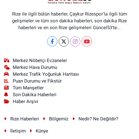
Rize ile ilgili bütün haberler, Çaykur Rizespor'la ilgili tüm
gelişmeler ve tüm son dakika haberleri, son dakika Rize
haberleri ve en son Rize gelişmeleri Güncel53'te...
Merkez Nöbetçi Eczaneler
Merkez Hava Durumu
Merkez Trafik Yoğunluk Haritası
Puan Durumu ve Fikstür
Tüm Manşetler
Son Dakika Haberleri
Haber Arşivi
Rize Haberleri
Bölgemiz
Nedir? Ne Değildir?
İletişim
Künye