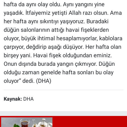
hafta da aynı olay oldu. Aynı yangını yine
yaşadık. İtfaiyemiz yetişti Allah razı olsun. Ama
her hafta aynı sıkıntıyı yaşıyoruz. Buradaki
düğün salonlarının attığı havai fişeklerden
oluyor, büyük ihtimal hesaplamıyorlar, kablolara
çarpıyor, değdirip aşağı düşüyor. Her hafta olan
birşey yani. Havai fişek olduğundan eminiz.
Onun dışında burada yangın çıkmıyor. Düğün
olduğu zaman genelde hafta sonları bu olay
oluyor” dedi. (DHA)
Kaynak:
DHA