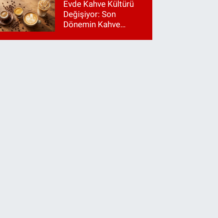
Evde Kahve Kültürü
Değişiyor: Son
Dönemin Kahve
Makinesi Trendleri