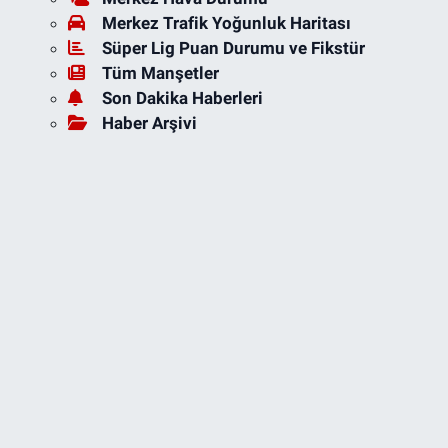
Merkez Trafik Yoğunluk Haritası
Süper Lig Puan Durumu ve Fikstür
Tüm Manşetler
Son Dakika Haberleri
Haber Arşivi