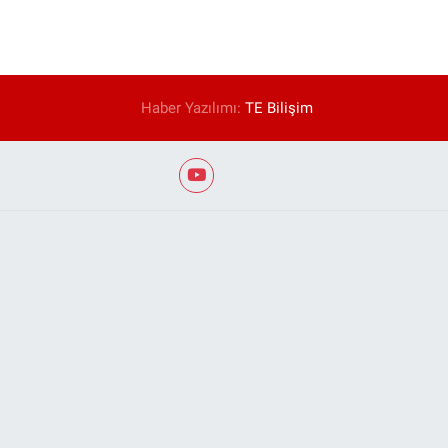
Haber Yazılımı:
TE Bilişim