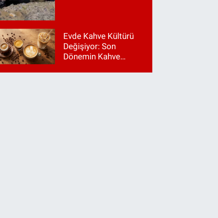
Evde Kahve Kültürü
Değişiyor: Son
Dönemin Kahve
Makinesi Trendleri