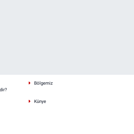
Bölgemiz
dir?
Künye