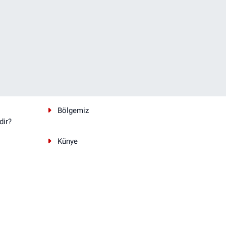
Bölgemiz
dir?
Künye