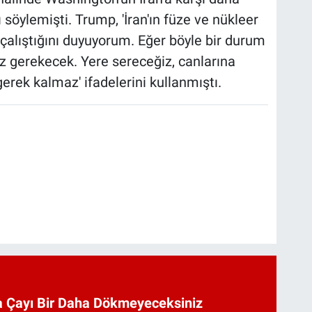
söylemişti. Trump, 'İran'ın füze ve nükleer
çalıştığını duyuyorum. Eğer böyle bir durum
z gerekecek. Yere sereceğiz, canlarına
ek kalmaz' ifadelerini kullanmıştı.
 Çayı Bir Daha Dökmeyeceksiniz