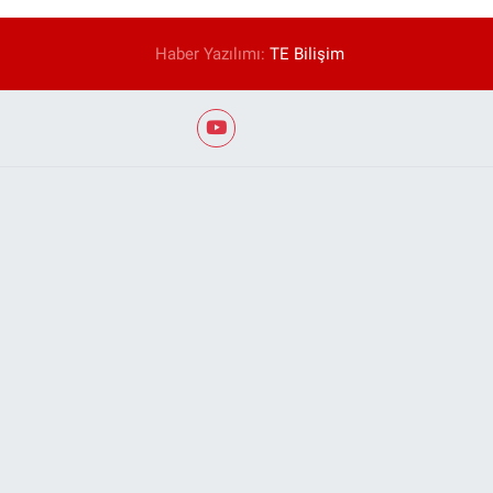
Haber Yazılımı:
TE Bilişim