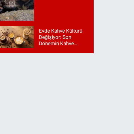
Evde Kahve Kültürü
Değişiyor: Son
Dönemin Kahve
Makinesi Trendleri