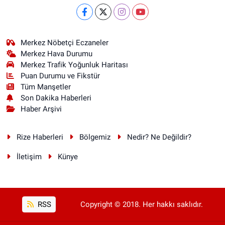
Merkez Nöbetçi Eczaneler
Merkez Hava Durumu
Merkez Trafik Yoğunluk Haritası
Puan Durumu ve Fikstür
Tüm Manşetler
Son Dakika Haberleri
Haber Arşivi
Rize Haberleri
Bölgemiz
Nedir? Ne Değildir?
İletişim
Künye
RSS
Copyright © 2018. Her hakkı saklıdır.