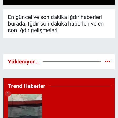
En güncel ve son dakika Iğdır haberleri
burada. Iğdır son dakika haberleri ve en
son Iğdır gelişmeleri.
Yükleniyor...
Trend Haberler
1