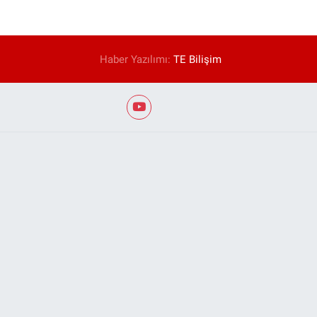
Haber Yazılımı:
TE Bilişim