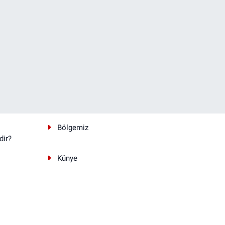
Bölgemiz
dir?
Künye