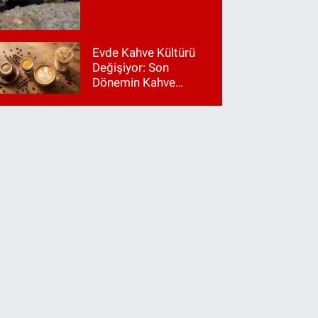
Evde Kahve Kültürü
Değişiyor: Son
Dönemin Kahve
Makinesi Trendleri