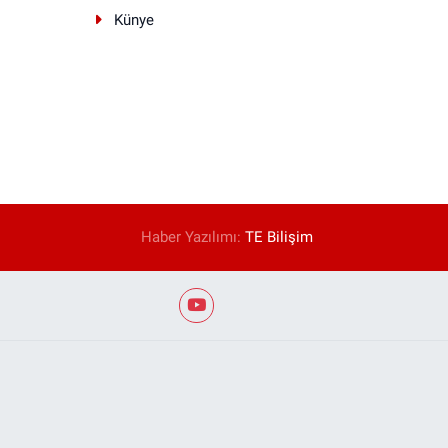
Künye
Haber Yazılımı:
TE Bilişim