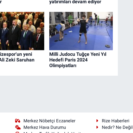
r
yatırımları devam ediyor
izespor'un yeni
Milli Judocu Tuğçe Yeni Yıl
Ali Zeki Saruhan
Hedefi Paris 2024
Olimpiyatları
Merkez Nöbetçi Eczaneler
Rize Haberleri
Merkez Hava Durumu
Nedir? Ne Değil