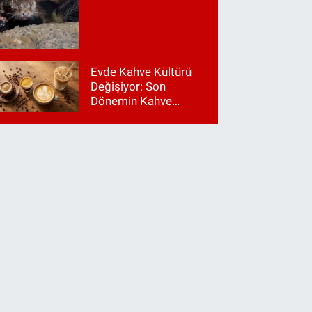
Evde Kahve Kültürü
Değişiyor: Son
Dönemin Kahve
Makinesi Trendleri