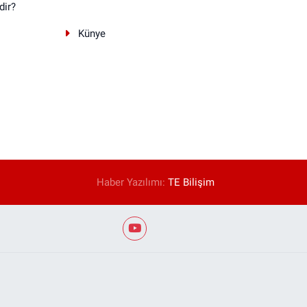
dir?
Künye
Haber Yazılımı:
TE Bilişim