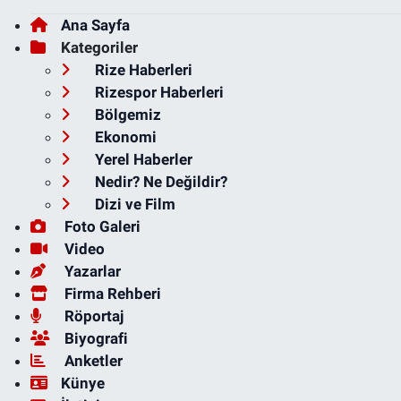
Ana Sayfa
Kategoriler
Rize Haberleri
Rizespor Haberleri
Bölgemiz
Ekonomi
Yerel Haberler
Nedir? Ne Değildir?
Dizi ve Film
Foto Galeri
Video
Yazarlar
Firma Rehberi
Röportaj
Biyografi
Anketler
Künye