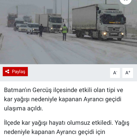
Paylaş
-
+
A
A
Batman'ın Gercüş ilçesinde etkili olan tipi ve
kar yağışı nedeniyle kapanan Ayrancı geçidi
ulaşıma açıldı.
İlçede kar yağışı hayatı olumsuz etkiledi. Yağış
nedeniyle kapanan Ayrancı geçidi için