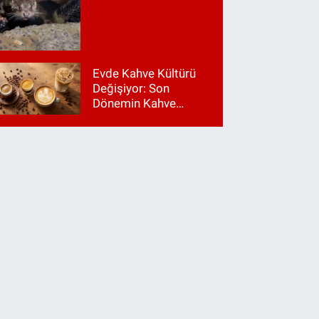
Evde Kahve Kültürü
Değişiyor: Son
Dönemin Kahve
Makinesi Trendleri