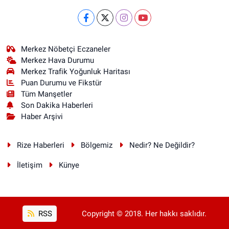
Merkez Nöbetçi Eczaneler
Merkez Hava Durumu
Merkez Trafik Yoğunluk Haritası
Puan Durumu ve Fikstür
Tüm Manşetler
Son Dakika Haberleri
Haber Arşivi
Rize Haberleri
Bölgemiz
Nedir? Ne Değildir?
İletişim
Künye
RSS
Copyright © 2018. Her hakkı saklıdır.