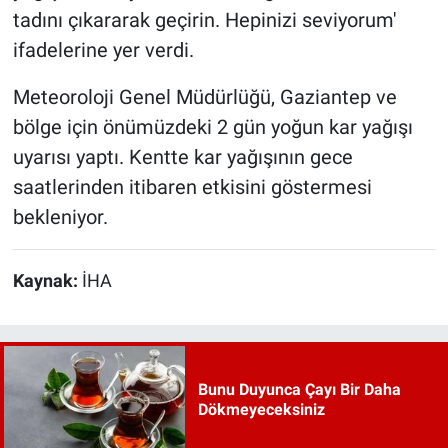
tadını çıkararak geçirin. Hepinizi seviyorum'
ifadelerine yer verdi.
Meteoroloji Genel Müdürlüğü, Gaziantep ve
bölge için önümüzdeki 2 gün yoğun kar yağışı
uyarısı yaptı. Kentte kar yağışının gece
saatlerinden itibaren etkisini göstermesi
bekleniyor.
Kaynak:
İHA
Bunu Duyunca Çayı Bir Daha
Dökmeyeceksiniz