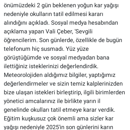
önümüzdeki 2 gün beklenen yoğun kar yağışı
nedeniyle okulların tatil edilmesi kararı
alındığını açıkladı. Sosyal medya hesabından
açıklama yapan Vali Çeber, 'Sevgili
öğrencilerim. Son günlerde, özellikle de bugün
telefonum hiç susmadı. Yüz yüze
görüştüğümde ve sosyal medyadan bana
ilettiğiniz isteklerinizi değerlendirdik.
Meteorolojiden aldığımız bilgiler, yaptığımız
değerlendirmeler ve sizin temiz kalplerinizden
bize ulaşan istekleri birleştirip, ilgili birimlerden
yönetici amcalarınız ile birlikte yarın il
genelinde okulları tatil etmeye karar verdik.
Eğitim kuşkusuz çok önemli ama sizler kar
yağışı nedeniyle 2025'in son günlerini karın