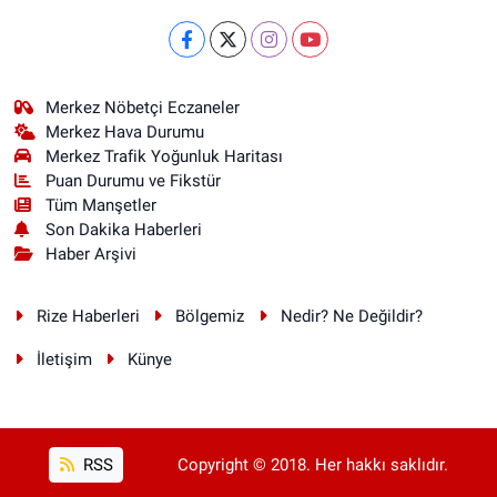
Merkez Nöbetçi Eczaneler
Merkez Hava Durumu
Merkez Trafik Yoğunluk Haritası
Puan Durumu ve Fikstür
Tüm Manşetler
Son Dakika Haberleri
Haber Arşivi
Rize Haberleri
Bölgemiz
Nedir? Ne Değildir?
İletişim
Künye
RSS
Copyright © 2018. Her hakkı saklıdır.