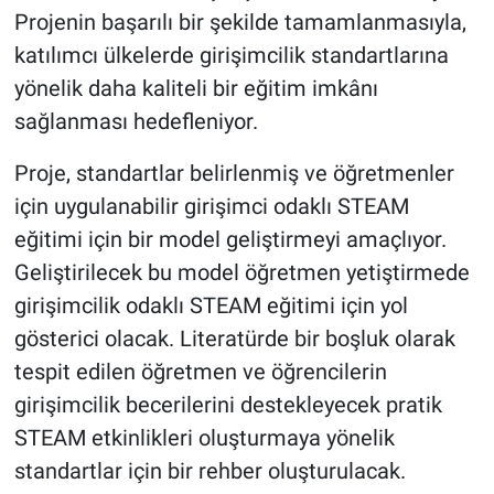
Projenin başarılı bir şekilde tamamlanmasıyla,
katılımcı ülkelerde girişimcilik standartlarına
yönelik daha kaliteli bir eğitim imkânı
sağlanması hedefleniyor.
Proje, standartlar belirlenmiş ve öğretmenler
için uygulanabilir girişimci odaklı STEAM
eğitimi için bir model geliştirmeyi amaçlıyor.
Geliştirilecek bu model öğretmen yetiştirmede
girişimcilik odaklı STEAM eğitimi için yol
gösterici olacak. Literatürde bir boşluk olarak
tespit edilen öğretmen ve öğrencilerin
girişimcilik becerilerini destekleyecek pratik
STEAM etkinlikleri oluşturmaya yönelik
standartlar için bir rehber oluşturulacak.