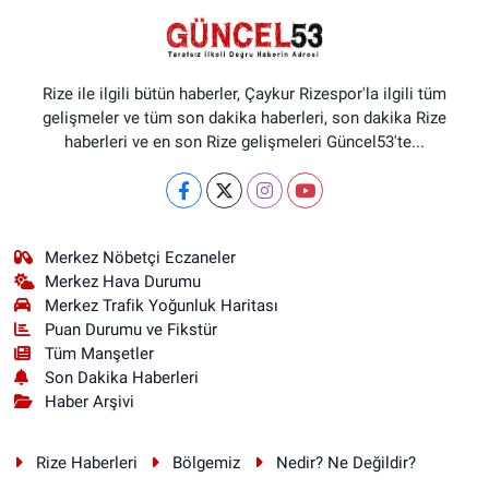
Rize ile ilgili bütün haberler, Çaykur Rizespor'la ilgili tüm
gelişmeler ve tüm son dakika haberleri, son dakika Rize
haberleri ve en son Rize gelişmeleri Güncel53'te...
Merkez Nöbetçi Eczaneler
Merkez Hava Durumu
Merkez Trafik Yoğunluk Haritası
Puan Durumu ve Fikstür
Tüm Manşetler
Son Dakika Haberleri
Haber Arşivi
Rize Haberleri
Bölgemiz
Nedir? Ne Değildir?