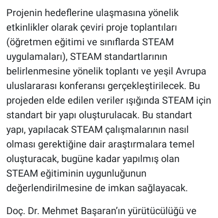
Projenin hedeflerine ulaşmasına yönelik
etkinlikler olarak çeviri proje toplantıları
(öğretmen eğitimi ve sınıflarda STEAM
uygulamaları), STEAM standartlarının
belirlenmesine yönelik toplantı ve yeşil Avrupa
uluslararası konferansı gerçekleştirilecek. Bu
projeden elde edilen veriler ışığında STEAM için
standart bir yapı oluşturulacak. Bu standart
yapı, yapılacak STEAM çalışmalarının nasıl
olması gerektiğine dair araştırmalara temel
oluşturacak, bugüne kadar yapılmış olan
STEAM eğitiminin uygunluğunun
değerlendirilmesine de imkan sağlayacak.
Doç. Dr. Mehmet Başaran’ın yürütücülüğü ve