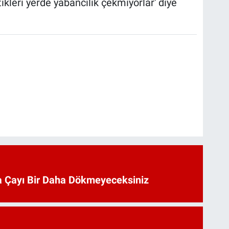
tikleri yerde yabancılık çekmiyorlar' diye
 Çayı Bir Daha Dökmeyeceksiniz