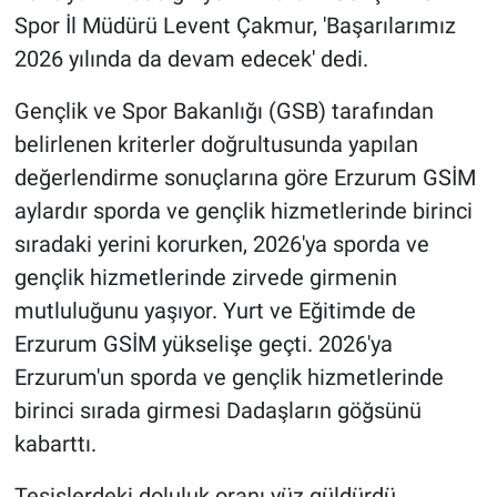
Spor İl Müdürü Levent Çakmur, 'Başarılarımız
2026 yılında da devam edecek' dedi.
Gençlik ve Spor Bakanlığı (GSB) tarafından
belirlenen kriterler doğrultusunda yapılan
değerlendirme sonuçlarına göre Erzurum GSİM
aylardır sporda ve gençlik hizmetlerinde birinci
sıradaki yerini korurken, 2026'ya sporda ve
gençlik hizmetlerinde zirvede girmenin
mutluluğunu yaşıyor. Yurt ve Eğitimde de
Erzurum GSİM yükselişe geçti. 2026'ya
Erzurum'un sporda ve gençlik hizmetlerinde
birinci sırada girmesi Dadaşların göğsünü
kabarttı.
Tesislerdeki doluluk oranı yüz güldürdü