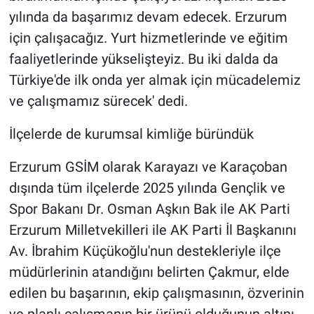
yılında da başarımız devam edecek. Erzurum
için çalışacağız. Yurt hizmetlerinde ve eğitim
faaliyetlerinde yükselişteyiz. Bu iki dalda da
Türkiye'de ilk onda yer almak için mücadelemiz
ve çalışmamız sürecek' dedi.
İlçelerde de kurumsal kimliğe büründük
Erzurum GSİM olarak Karayazı ve Karaçoban
dışında tüm ilçelerde 2025 yılında Gençlik ve
Spor Bakanı Dr. Osman Aşkın Bak ile AK Parti
Erzurum Milletvekilleri ile AK Parti İl Başkanını
Av. İbrahim Küçükoğlu'nun destekleriyle ilçe
müdürlerinin atandığını belirten Çakmur, elde
edilen bu başarının, ekip çalışmasının, özverinin