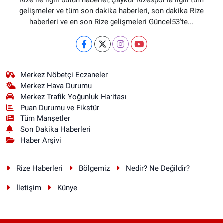
gelişmeler ve tüm son dakika haberleri, son dakika Rize
haberleri ve en son Rize gelişmeleri Güncel53'te...
Merkez Nöbetçi Eczaneler
Merkez Hava Durumu
Merkez Trafik Yoğunluk Haritası
Puan Durumu ve Fikstür
Tüm Manşetler
Son Dakika Haberleri
Haber Arşivi
Rize Haberleri
Bölgemiz
Nedir? Ne Değildir?
İletişim
Künye