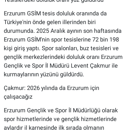
Erzurum GSİM tesis doluluk oranında da
Türkiye'nin önde gelen illerinden biri
durumunda. 2025 Aralık ayının son haftasında
Erzurum GSİM'nin spor tesislerine 72 bin 198
kişi giriş yaptı. Spor salonları, buz tesisleri ve
gençlik merkezlerindeki doluluk oranı Erzurum
Gençlik ve Spor İl Müdürü Levent Çakmur ile
kurmaylarının yüzünü güldürdü.
Çakmur: 2026 yılında da Erzurum için
çalışacağız
Erzurum Gençlik ve Spor İl Müdürlüğü olarak
spor hizmetlerinde ve gençlik hizmetlerinde
aylardır il karnesinde ilk sırada olmanın