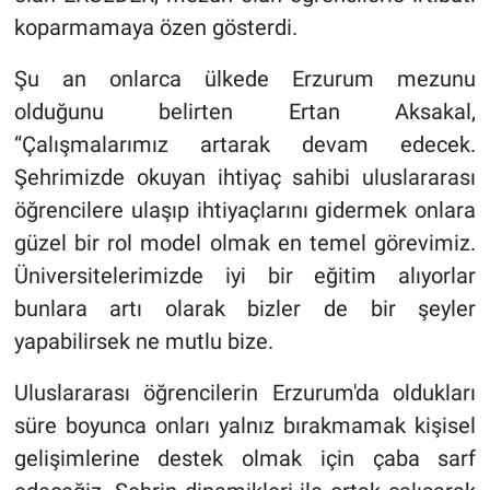
koparmamaya özen gösterdi.
Şu an onlarca ülkede Erzurum mezunu
olduğunu belirten Ertan Aksakal,
“Çalışmalarımız artarak devam edecek.
Şehrimizde okuyan ihtiyaç sahibi uluslararası
öğrencilere ulaşıp ihtiyaçlarını gidermek onlara
güzel bir rol model olmak en temel görevimiz.
Üniversitelerimizde iyi bir eğitim alıyorlar
bunlara artı olarak bizler de bir şeyler
yapabilirsek ne mutlu bize.
Uluslararası öğrencilerin Erzurum'da oldukları
süre boyunca onları yalnız bırakmamak kişisel
gelişimlerine destek olmak için çaba sarf