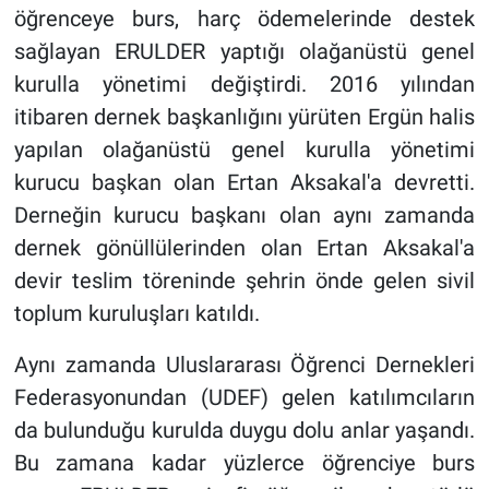
öğrenceye burs, harç ödemelerinde destek
sağlayan ERULDER yaptığı olağanüstü genel
kurulla yönetimi değiştirdi. 2016 yılından
itibaren dernek başkanlığını yürüten Ergün halis
yapılan olağanüstü genel kurulla yönetimi
kurucu başkan olan Ertan Aksakal'a devretti.
Derneğin kurucu başkanı olan aynı zamanda
dernek gönüllülerinden olan Ertan Aksakal'a
devir teslim töreninde şehrin önde gelen sivil
toplum kuruluşları katıldı.
Aynı zamanda Uluslararası Öğrenci Dernekleri
Federasyonundan (UDEF) gelen katılımcıların
da bulunduğu kurulda duygu dolu anlar yaşandı.
Bu zamana kadar yüzlerce öğrenciye burs