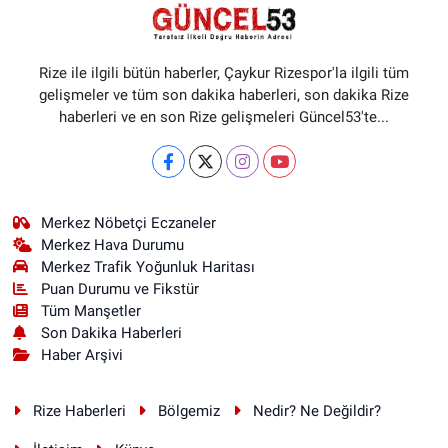
Rize ile ilgili bütün haberler, Çaykur Rizespor'la ilgili tüm
gelişmeler ve tüm son dakika haberleri, son dakika Rize
haberleri ve en son Rize gelişmeleri Güncel53'te...
Merkez Nöbetçi Eczaneler
Merkez Hava Durumu
Merkez Trafik Yoğunluk Haritası
Puan Durumu ve Fikstür
Tüm Manşetler
Son Dakika Haberleri
Haber Arşivi
Rize Haberleri
Bölgemiz
Nedir? Ne Değildir?