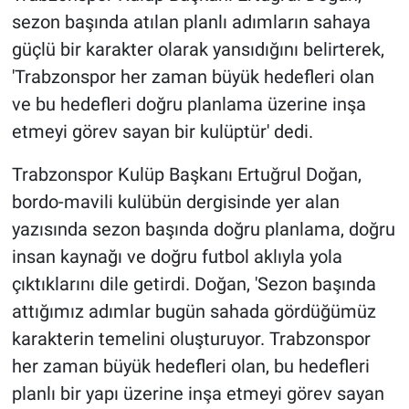
sezon başında atılan planlı adımların sahaya
güçlü bir karakter olarak yansıdığını belirterek,
'Trabzonspor her zaman büyük hedefleri olan
ve bu hedefleri doğru planlama üzerine inşa
etmeyi görev sayan bir kulüptür' dedi.
Trabzonspor Kulüp Başkanı Ertuğrul Doğan,
bordo-mavili kulübün dergisinde yer alan
yazısında sezon başında doğru planlama, doğru
insan kaynağı ve doğru futbol aklıyla yola
çıktıklarını dile getirdi. Doğan, 'Sezon başında
attığımız adımlar bugün sahada gördüğümüz
karakterin temelini oluşturuyor. Trabzonspor
her zaman büyük hedefleri olan, bu hedefleri
planlı bir yapı üzerine inşa etmeyi görev sayan