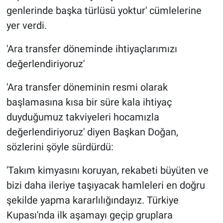
genlerinde başka türlüsü yoktur' cümlelerine
yer verdi.
'Ara transfer döneminde ihtiyaçlarımızı
değerlendiriyoruz'
'Ara transfer döneminin resmi olarak
başlamasına kısa bir süre kala ihtiyaç
duyduğumuz takviyeleri hocamızla
değerlendiriyoruz' diyen Başkan Doğan,
sözlerini şöyle sürdürdü:
'Takım kimyasını koruyan, rekabeti büyüten ve
bizi daha ileriye taşıyacak hamleleri en doğru
şekilde yapma kararlılığındayız. Türkiye
Kupası'nda ilk aşamayı geçip gruplara