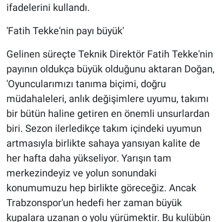
ifadelerini kullandı.
'Fatih Tekke'nin payı büyük'
Gelinen süreçte Teknik Direktör Fatih Tekke'nin
payının oldukça büyük olduğunu aktaran Doğan,
'Oyuncularımızı tanıma biçimi, doğru
müdahaleleri, anlık değişimlere uyumu, takımı
bir bütün haline getiren en önemli unsurlardan
biri. Sezon ilerledikçe takım içindeki uyumun
artmasıyla birlikte sahaya yansıyan kalite de
her hafta daha yükseliyor. Yarışın tam
merkezindeyiz ve yolun sonundaki
konumumuzu hep birlikte göreceğiz. Ancak
Trabzonspor'un hedefi her zaman büyük
kupalara uzanan o yolu yürümektir. Bu kulübün