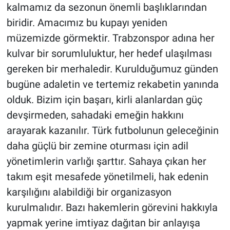
kalmamız da sezonun önemli başlıklarından
biridir. Amacımız bu kupayı yeniden
müzemizde görmektir. Trabzonspor adına her
kulvar bir sorumluluktur, her hedef ulaşılması
gereken bir merhaledir. Kurulduğumuz günden
bugüne adaletin ve tertemiz rekabetin yanında
olduk. Bizim için başarı, kirli alanlardan güç
devşirmeden, sahadaki emeğin hakkını
arayarak kazanılır. Türk futbolunun geleceğinin
daha güçlü bir zemine oturması için adil
yönetimlerin varlığı şarttır. Sahaya çıkan her
takım eşit mesafede yönetilmeli, hak edenin
karşılığını alabildiği bir organizasyon
kurulmalıdır. Bazı hakemlerin görevini hakkıyla
yapmak yerine imtiyaz dağıtan bir anlayışa