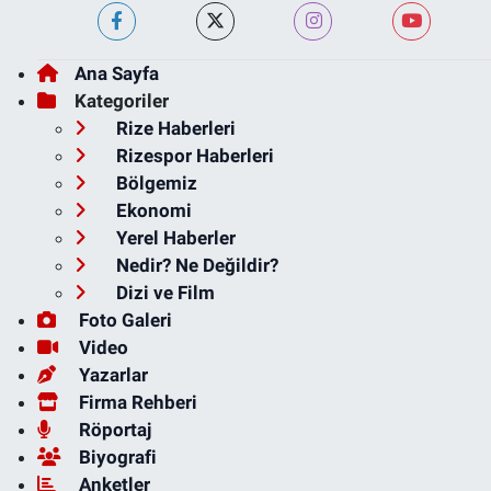
Ana Sayfa
Kategoriler
Rize Haberleri
Rizespor Haberleri
Bölgemiz
Ekonomi
Yerel Haberler
Nedir? Ne Değildir?
Dizi ve Film
Foto Galeri
Video
Yazarlar
Firma Rehberi
Röportaj
Biyografi
Anketler