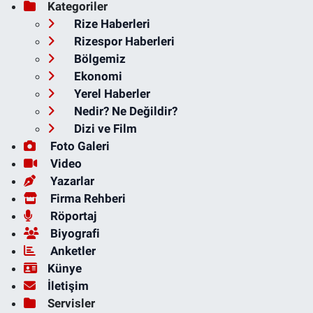
Kategoriler
Rize Haberleri
Rizespor Haberleri
Bölgemiz
Ekonomi
Yerel Haberler
Nedir? Ne Değildir?
Dizi ve Film
Foto Galeri
Video
Yazarlar
Firma Rehberi
Röportaj
Biyografi
Anketler
Künye
İletişim
Servisler