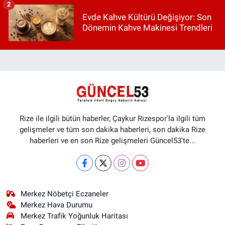
2
Evde Kahve Kültürü Değişiyor: Son
Dönemin Kahve Makinesi Trendleri
Rize ile ilgili bütün haberler, Çaykur Rizespor'la ilgili tüm
gelişmeler ve tüm son dakika haberleri, son dakika Rize
haberleri ve en son Rize gelişmeleri Güncel53'te...
Merkez Nöbetçi Eczaneler
Merkez Hava Durumu
Merkez Trafik Yoğunluk Haritası