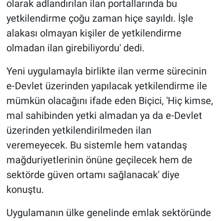
olarak adlandırılan ilan portallarında bu
yetkilendirme çoğu zaman hiçe sayıldı. İşle
alakası olmayan kişiler de yetkilendirme
olmadan ilan girebiliyordu' dedi.
Yeni uygulamayla birlikte ilan verme sürecinin
e-Devlet üzerinden yapılacak yetkilendirme ile
mümkün olacağını ifade eden Biçici, 'Hiç kimse,
mal sahibinden yetki almadan ya da e-Devlet
üzerinden yetkilendirilmeden ilan
veremeyecek. Bu sistemle hem vatandaş
mağduriyetlerinin önüne geçilecek hem de
sektörde güven ortamı sağlanacak' diye
konuştu.
Uygulamanın ülke genelinde emlak sektöründe