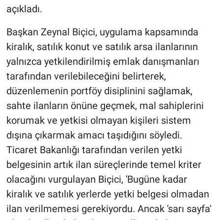
açıkladı.
Başkan Zeynal Biçici, uygulama kapsamında
kiralık, satılık konut ve satılık arsa ilanlarının
yalnızca yetkilendirilmiş emlak danışmanları
tarafından verilebileceğini belirterek,
düzenlemenin portföy disiplinini sağlamak,
sahte ilanların önüne geçmek, mal sahiplerini
korumak ve yetkisi olmayan kişileri sistem
dışına çıkarmak amacı taşıdığını söyledi.
Ticaret Bakanlığı tarafından verilen yetki
belgesinin artık ilan süreçlerinde temel kriter
olacağını vurgulayan Biçici, 'Bugüne kadar
kiralık ve satılık yerlerde yetki belgesi olmadan
ilan verilmemesi gerekiyordu. Ancak 'sarı sayfa'