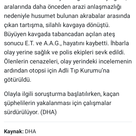
aralarında daha önceden arazi anlaşmazlığı
nedeniyle husumet bulunan akrabalar arasında
çıkan tartışma, silahlı kavgaya dönüştü.
Büyüyen kavgada tabancadan açılan ateş
sonucu E.T. ve A.A.G., hayatını kaybetti. İhbarla
olay yerine sağlık ve polis ekipleri sevk edildi.
Ölenlerin cenazeleri, olay yerindeki incelemenin
ardından otopsi için Adli Tıp Kurumu’na
götürüldü.
Olayla ilgili soruşturma başlatılırken, kaçan
şüphelilerin yakalanması için çalışmalar
sürdürülüyor. (DHA)
Kaynak:
DHA