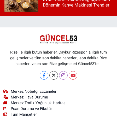
Dönemin Kahve Makinesi Trendleri
Rize ile ilgili bütün haberler, Çaykur Rizespor'la ilgili tüm
gelişmeler ve tüm son dakika haberleri, son dakika Rize
haberleri ve en son Rize gelişmeleri Güncel53'te...
Merkez Nöbetçi Eczaneler
Merkez Hava Durumu
Merkez Trafik Yoğunluk Haritası
Puan Durumu ve Fikstür
Tüm Manşetler