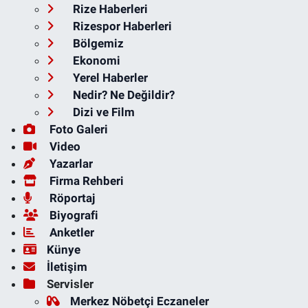
Rize Haberleri
Rizespor Haberleri
Bölgemiz
Ekonomi
Yerel Haberler
Nedir? Ne Değildir?
Dizi ve Film
Foto Galeri
Video
Yazarlar
Firma Rehberi
Röportaj
Biyografi
Anketler
Künye
İletişim
Servisler
Merkez Nöbetçi Eczaneler