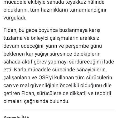
mücadele ekibiyle sahada teyakkuz hâlinde
olduklarını, tüm hazırlıkların tamamlandığını
vurguladı.
Fidan, bu gece boyunca buzlanmaya karşı
tuzlama ve önleyici çalışmaların aralıksız
devam edeceğini, yarın ve perşembe günü
beklenen kar yağışı süresince de ekiplerin
sahada aktif görev yapmayı sürdüreceğini ifade
etti. Karla mücadele sürecinde sanayicilerin,
çalışanların ve OSB'yi kullanan tüm sürücülerin
can ve mal güvenliğinin öncelikli olduğunu dile
getiren Fidan, sürücülere de dikkatli ve tedbirli
olmaları çağrısında bulundu.