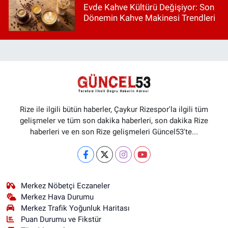
Evde Kahve Kültürü Değişiyor: Son
Dönemin Kahve Makinesi Trendleri
Rize ile ilgili bütün haberler, Çaykur Rizespor'la ilgili tüm
gelişmeler ve tüm son dakika haberleri, son dakika Rize
haberleri ve en son Rize gelişmeleri Güncel53'te...
Merkez Nöbetçi Eczaneler
Merkez Hava Durumu
Merkez Trafik Yoğunluk Haritası
Puan Durumu ve Fikstür