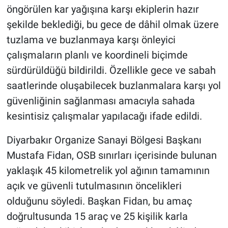
öngörülen kar yağışına karşı ekiplerin hazır
şekilde beklediği, bu gece de dâhil olmak üzere
tuzlama ve buzlanmaya karşı önleyici
çalışmaların planlı ve koordineli biçimde
sürdürüldüğü bildirildi. Özellikle gece ve sabah
saatlerinde oluşabilecek buzlanmalara karşı yol
güvenliğinin sağlanması amacıyla sahada
kesintisiz çalışmalar yapılacağı ifade edildi.
Diyarbakır Organize Sanayi Bölgesi Başkanı
Mustafa Fidan, OSB sınırları içerisinde bulunan
yaklaşık 45 kilometrelik yol ağının tamamının
açık ve güvenli tutulmasının öncelikleri
olduğunu söyledi. Başkan Fidan, bu amaç
doğrultusunda 15 araç ve 25 kişilik karla