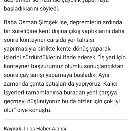
başladıklarını söyledi.
Baba Osman Şimşek ise, depremlerin ardında
bir süreliğine kent dışına çıkış yaptıklarını daha
sonra konteyner çarşıda yer tahsisi
yapılmasıyla birlikte kente dönüş yaparak
işlerini sürdürdüklerini ifade ederek, “İş yeri için
konteyner başvurumuz olumlu sonuçlandıktan
sonra çay satışı yapamaya başladık. Aynı
zamanda çanta satışları da yapıyoruz. Kalıcı
işyerleri tamamlanırsa buradan yeni çarşıya
geçmeyi düşünüyoruz bu da bizler için çok iyi
olur” diye konuştu.
Kaynak:
İhlas Haber Ajansı