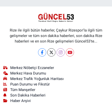
Rize ile ilgili bütün haberler, Çaykur Rizespor'la ilgili tüm
gelişmeler ve tüm son dakika haberleri, son dakika Rize
haberleri ve en son Rize gelişmeleri Güncel53'te...
Merkez Nöbetçi Eczaneler
Merkez Hava Durumu
Merkez Trafik Yoğunluk Haritası
Puan Durumu ve Fikstür
Tüm Manşetler
Son Dakika Haberleri
Haber Arşivi