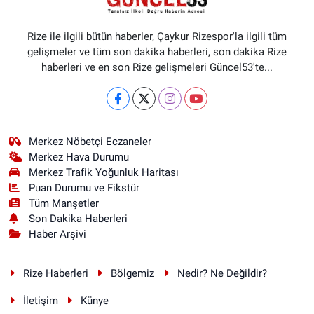
Rize ile ilgili bütün haberler, Çaykur Rizespor'la ilgili tüm
gelişmeler ve tüm son dakika haberleri, son dakika Rize
haberleri ve en son Rize gelişmeleri Güncel53'te...
Merkez Nöbetçi Eczaneler
Merkez Hava Durumu
Merkez Trafik Yoğunluk Haritası
Puan Durumu ve Fikstür
Tüm Manşetler
Son Dakika Haberleri
Haber Arşivi
Rize Haberleri
Bölgemiz
Nedir? Ne Değildir?
İletişim
Künye