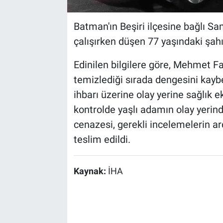
Batman'ın Beşiri ilçesine bağlı 
çalışırken düşen 77 yaşındaki şahı
Edinilen bilgilere göre, Mehmet Fa
temizlediği sırada dengesini kayb
ihbarı üzerine olay yerine sağlık ek
kontrolde yaşlı adamın olay yerinde
cenazesi, gerekli incelemelerin a
teslim edildi.
Kaynak:
İHA