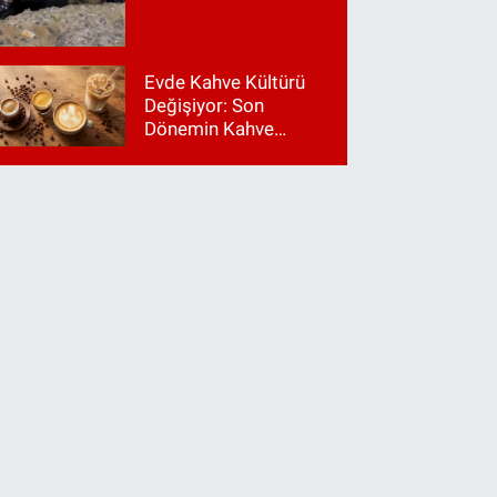
Evde Kahve Kültürü
Değişiyor: Son
Dönemin Kahve
Makinesi Trendleri