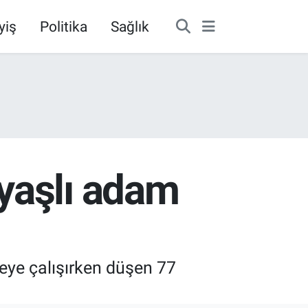
yiş
Politika
Sağlık
yaşlı adam
eye çalışırken düşen 77