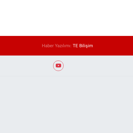
Haber Yazılımı:
TE Bilişim