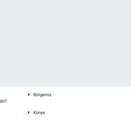
Bölgemiz
dir?
Künye