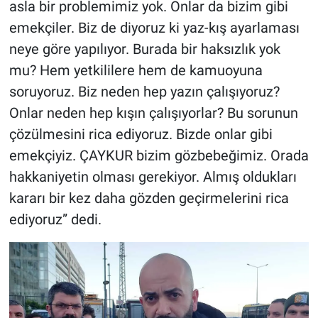
asla bir problemimiz yok. Onlar da bizim gibi
emekçiler. Biz de diyoruz ki yaz-kış ayarlaması
neye göre yapılıyor. Burada bir haksızlık yok
mu? Hem yetkililere hem de kamuoyuna
soruyoruz. Biz neden hep yazın çalışıyoruz?
Onlar neden hep kışın çalışıyorlar? Bu sorunun
çözülmesini rica ediyoruz. Bizde onlar gibi
emekçiyiz. ÇAYKUR bizim gözbebeğimiz. Orada
hakkaniyetin olması gerekiyor. Almış oldukları
kararı bir kez daha gözden geçirmelerini rica
ediyoruz” dedi.