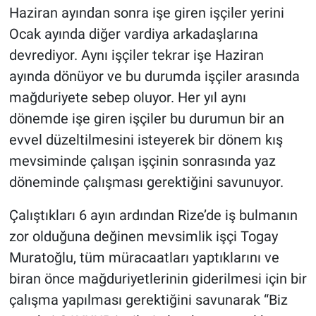
Haziran ayından sonra işe giren işçiler yerini
Ocak ayında diğer vardiya arkadaşlarına
devrediyor. Aynı işçiler tekrar işe Haziran
ayında dönüyor ve bu durumda işçiler arasında
mağduriyete sebep oluyor. Her yıl aynı
dönemde işe giren işçiler bu durumun bir an
evvel düzeltilmesini isteyerek bir dönem kış
mevsiminde çalışan işçinin sonrasında yaz
döneminde çalışması gerektiğini savunuyor.
Çalıştıkları 6 ayın ardından Rize’de iş bulmanın
zor olduğuna değinen mevsimlik işçi Togay
Muratoğlu, tüm müracaatları yaptıklarını ve
biran önce mağduriyetlerinin giderilmesi için bir
çalışma yapılması gerektiğini savunarak “Biz