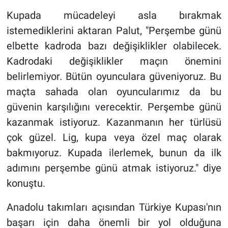
Kupada mücadeleyi asla bırakmak
istemediklerini aktaran Palut, "Perşembe günü
elbette kadroda bazı değişiklikler olabilecek.
Kadrodaki değişiklikler maçın önemini
belirlemiyor. Bütün oyunculara güveniyoruz. Bu
maçta sahada olan oyuncularımız da bu
güvenin karşılığını verecektir. Perşembe günü
kazanmak istiyoruz. Kazanmanın her türlüsü
çok güzel. Lig, kupa veya özel maç olarak
bakmıyoruz. Kupada ilerlemek, bunun da ilk
adımını perşembe günü atmak istiyoruz." diye
konuştu.
Anadolu takımları açısından Türkiye Kupası'nın
başarı için daha önemli bir yol olduğuna