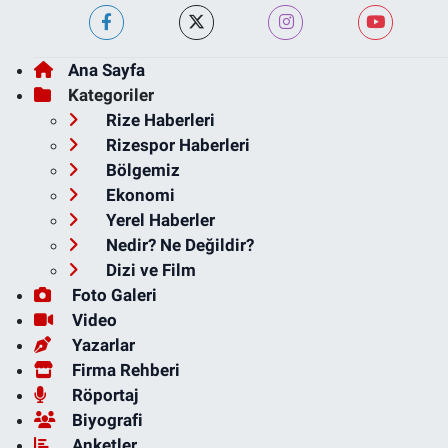
Ana Sayfa
Kategoriler
Rize Haberleri
Rizespor Haberleri
Bölgemiz
Ekonomi
Yerel Haberler
Nedir? Ne Değildir?
Dizi ve Film
Foto Galeri
Video
Yazarlar
Firma Rehberi
Röportaj
Biyografi
Anketler