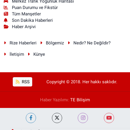
Merkez Trafik Yoğunluk Haritası
Puan Durumu ve Fikstür
Tüm Manşetler
Son Dakika Haberleri
Haber Arşivi
Rize Haberleri
Bölgemiz
Nedir? Ne Değildir?
İletişim
Künye
RSS
Copyright © 2018. Her hakkı saklıdır.
Haber Yazılımı:
TE Bilişim