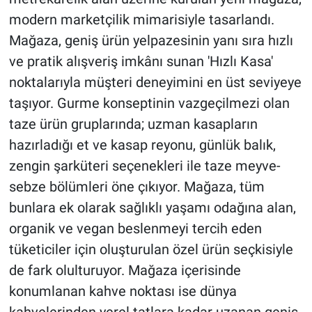
modern marketçilik mimarisiyle tasarlandı.
Mağaza, geniş ürün yelpazesinin yanı sıra hızlı
ve pratik alışveriş imkânı sunan 'Hızlı Kasa'
noktalarıyla müşteri deneyimini en üst seviyeye
taşıyor. Gurme konseptinin vazgeçilmezi olan
taze ürün gruplarında; uzman kasapların
hazırladığı et ve kasap reyonu, günlük balık,
zengin şarküteri seçenekleri ile taze meyve-
sebze bölümleri öne çıkıyor. Mağaza, tüm
bunlara ek olarak sağlıklı yaşamı odağına alan,
organik ve vegan beslenmeyi tercih eden
tüketiciler için oluşturulan özel ürün seçkisiyle
de fark olulturuyor. Mağaza içerisinde
konumlanan kahve noktası ise dünya