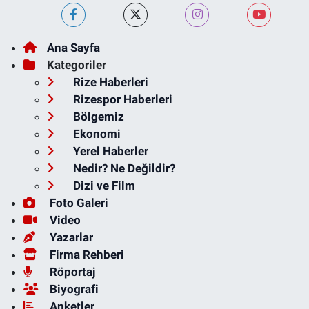
Ana Sayfa
Kategoriler
Rize Haberleri
Rizespor Haberleri
Bölgemiz
Ekonomi
Yerel Haberler
Nedir? Ne Değildir?
Dizi ve Film
Foto Galeri
Video
Yazarlar
Firma Rehberi
Röportaj
Biyografi
Anketler