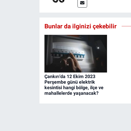
Bunlar da ilginizi çekebilir
Çankırı’da 12 Ekim 2023
Perşembe günü elektrik
kesintisi hangi bölge, ilçe ve
mahallelerde yaşanacak?