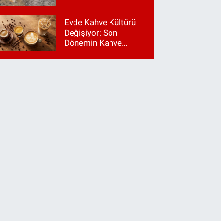
Evde Kahve Kültürü
Değişiyor: Son
Dönemin Kahve
Makinesi Trendleri