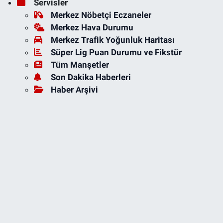
Servisler
Merkez Nöbetçi Eczaneler
Merkez Hava Durumu
Merkez Trafik Yoğunluk Haritası
Süper Lig Puan Durumu ve Fikstür
Tüm Manşetler
Son Dakika Haberleri
Haber Arşivi