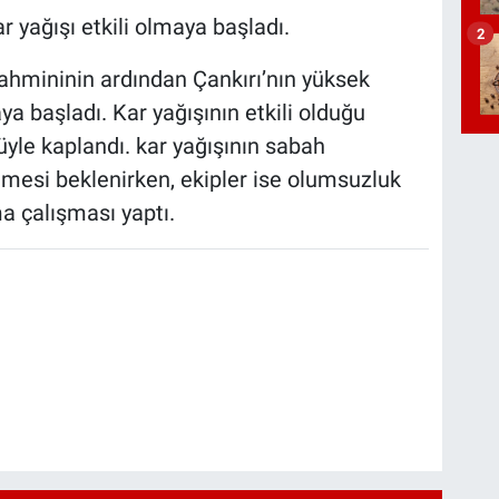
r yağışı etkili olmaya başladı.
2
ahmininin ardından Çankırı’nın yüksek
ya başladı. Kar yağışının etkili olduğu
yle kaplandı. kar yağışının sabah
mesi beklenirken, ekipler ise olumsuzluk
a çalışması yaptı.