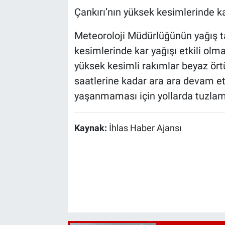
Çankırı’nın yüksek kesimlerinde ka
Meteoroloji Müdürlüğünün yağış t
kesimlerinde kar yağışı etkili olma
yüksek kesimli rakımlar beyaz örtü
saatlerine kadar ara ara devam et
yaşanmaması için yollarda tuzlam
Kaynak:
İhlas Haber Ajansı