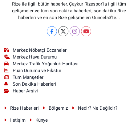
Rize ile ilgili bütün haberler, Çaykur Rizespor'la ilgili tüm
gelişmeler ve tüm son dakika haberleri, son dakika Rize
haberleri ve en son Rize gelişmeleri Güncel53'te...
Merkez Nöbetçi Eczaneler
Merkez Hava Durumu
Merkez Trafik Yoğunluk Haritası
Puan Durumu ve Fikstür
Tüm Manşetler
Son Dakika Haberleri
Haber Arşivi
Rize Haberleri
Bölgemiz
Nedir? Ne Değildir?
İletişim
Künye