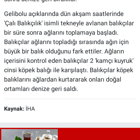
Gelibolu açıklarında dün akşam saatlerinde
'Çalı Balıkçılık' isimli tekneyle avlanan balıkçılar
bir süre sonra ağlarını toplamaya başladı.
Balıkçılar ağlarını topladığı sırasında ağın için
büyük bir balık olduğunu fark ettiler. Ağların
içerisini kontrol eden balıkçılar 2 'kamçı kuyruk'
cinsi köpek balığı ile karşılaştı. Balıkçılar köpek
balıklarını ağlardan kurtararak onları doğal
ortamları denize geri saldı.
Kaynak:
İHA