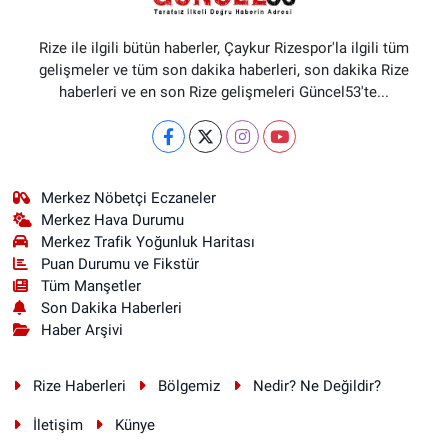
Rize ile ilgili bütün haberler, Çaykur Rizespor'la ilgili tüm
gelişmeler ve tüm son dakika haberleri, son dakika Rize
haberleri ve en son Rize gelişmeleri Güncel53'te...
Merkez Nöbetçi Eczaneler
Merkez Hava Durumu
Merkez Trafik Yoğunluk Haritası
Puan Durumu ve Fikstür
Tüm Manşetler
Son Dakika Haberleri
Haber Arşivi
Rize Haberleri
Bölgemiz
Nedir? Ne Değildir?
İletişim
Künye