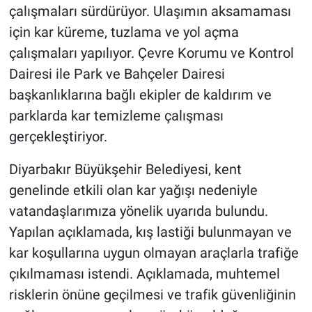
çalışmaları sürdürüyor. Ulaşımın aksamaması
için kar küreme, tuzlama ve yol açma
çalışmaları yapılıyor. Çevre Korumu ve Kontrol
Dairesi ile Park ve Bahçeler Dairesi
başkanlıklarına bağlı ekipler de kaldırım ve
parklarda kar temizleme çalışması
gerçekleştiriyor.
Diyarbakır Büyükşehir Belediyesi, kent
genelinde etkili olan kar yağışı nedeniyle
vatandaşlarımıza yönelik uyarıda bulundu.
Yapılan açıklamada, kış lastiği bulunmayan ve
kar koşullarına uygun olmayan araçlarla trafiğe
çıkılmaması istendi. Açıklamada, muhtemel
risklerin önüne geçilmesi ve trafik güvenliğinin