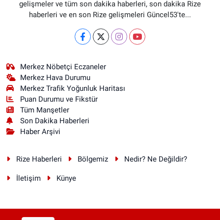
gelişmeler ve tüm son dakika haberleri, son dakika Rize
haberleri ve en son Rize gelişmeleri Güncel53'te...
Merkez Nöbetçi Eczaneler
Merkez Hava Durumu
Merkez Trafik Yoğunluk Haritası
Puan Durumu ve Fikstür
Tüm Manşetler
Son Dakika Haberleri
Haber Arşivi
Rize Haberleri
Bölgemiz
Nedir? Ne Değildir?
İletişim
Künye