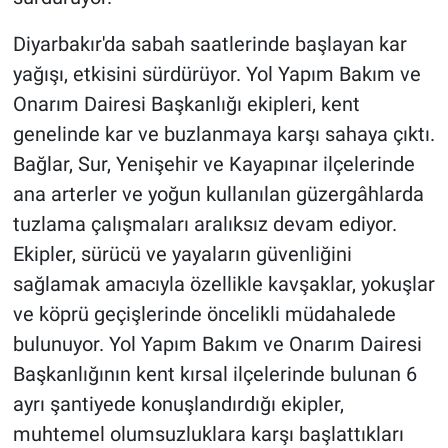
Diyarbakır'da sabah saatlerinde başlayan kar
yağışı, etkisini sürdürüyor. Yol Yapım Bakım ve
Onarım Dairesi Başkanlığı ekipleri, kent
genelinde kar ve buzlanmaya karşı sahaya çıktı.
Bağlar, Sur, Yenişehir ve Kayapınar ilçelerinde
ana arterler ve yoğun kullanılan güzergâhlarda
tuzlama çalışmaları aralıksız devam ediyor.
Ekipler, sürücü ve yayaların güvenliğini
sağlamak amacıyla özellikle kavşaklar, yokuşlar
ve köprü geçişlerinde öncelikli müdahalede
bulunuyor. Yol Yapım Bakım ve Onarım Dairesi
Başkanlığının kent kırsal ilçelerinde bulunan 6
ayrı şantiyede konuşlandırdığı ekipler,
muhtemel olumsuzluklara karşı başlattıkları